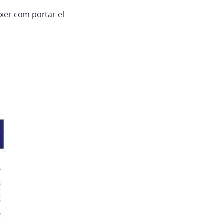
ixer com portar el