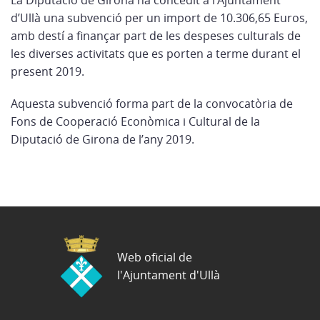
La Diputació de Girona ha concedit a l’Ajuntament
d’Ullà una subvenció per un import de 10.306,65 Euros,
amb destí a finançar part de les despeses culturals de
les diverses activitats que es porten a terme durant el
present 2019.
Aquesta subvenció forma part de la convocatòria de
Fons de Cooperació Econòmica i Cultural de la
Diputació de Girona de l’any 2019.
Web oficial de
l'Ajuntament d'Ullà