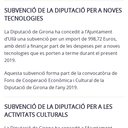
SUBVENCIÓ DE LA DIPUTACIÓ PER A NOVES
TECNOLOGIES
La Diputació de Girona ha concedit a l’Ajuntament
d’Ullà una subvenció per un import de 998,72 Euros,
amb destí a finançar part de les despeses per a noves
tecnologies que es porten a terme durant el present
2019.
Aquesta subvenció forma part de la convocatòria de
Fons de Cooperació Econòmica i Cultural de la
Diputació de Girona de l’any 2019.
SUBVENCIÓ DE LA DIPUTACIÓ PER A LES
ACTIVITATS CULTURALS