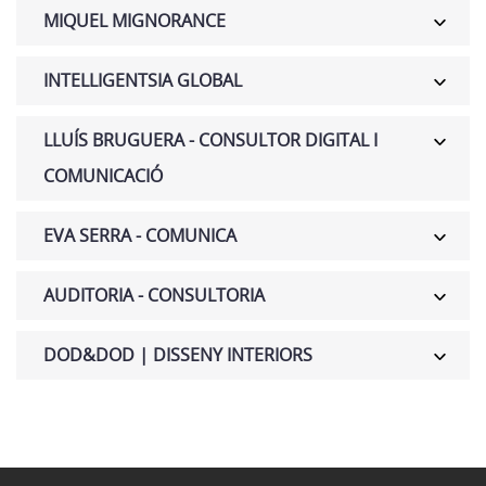
MIQUEL MIGNORANCE
INTELLIGENTSIA GLOBAL
LLUÍS BRUGUERA - CONSULTOR DIGITAL I
COMUNICACIÓ
EVA SERRA - COMUNICA
AUDITORIA - CONSULTORIA
DOD&DOD | DISSENY INTERIORS