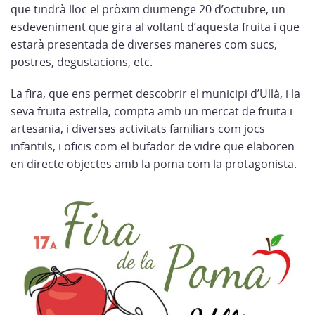
que tindrà lloc el pròxim diumenge 20 d’octubre, un
esdeveniment que gira al voltant d’aquesta fruita i que
estarà presentada de diverses maneres com sucs,
postres, degustacions, etc.
La fira, que ens permet descobrir el municipi d’Ullà, i la
seva fruita estrella, compta amb un mercat de fruita i
artesania, i diverses activitats familiars com jocs
infantils, i oficis com el bufador de vidre que elaboren
en directe objectes amb la poma com la protagonista.