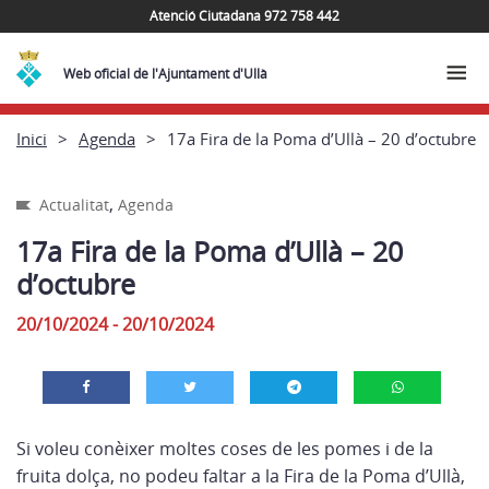
Atenció Ciutadana 972 758 442
Web oficial de l'Ajuntament d'Ullà
Inici
Agenda
17a Fira de la Poma d’Ullà – 20 d’octubre
,
Actualitat
Agenda
17a Fira de la Poma d’Ullà – 20
d’octubre
20/10/2024 - 20/10/2024
Si voleu conèixer moltes coses de les pomes i de la
fruita dolça, no podeu faltar a la Fira de la Poma d’Ullà,